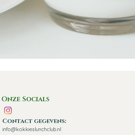
Onze Socials
Contact gegevens:
info@kokkieslunchclub.nl