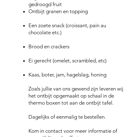
gedroogd fruit
Ontbijt granen en topping
Een zoete snack (croissant, pain au
chocolate etc.)
Brood en crackers
Ei gerecht (omelet, scrambled, etc)
Kaas, boter, jam, hagelslag, honing
Zoals jullie van ons gewend zijn leveren wij
het ontbijt opgemaakt op schaal in de
thermo boxen tot aan de ontbijt tafel.
Dagelijks of eenmalig te bestellen.
Kom in contact voor meer informatie of