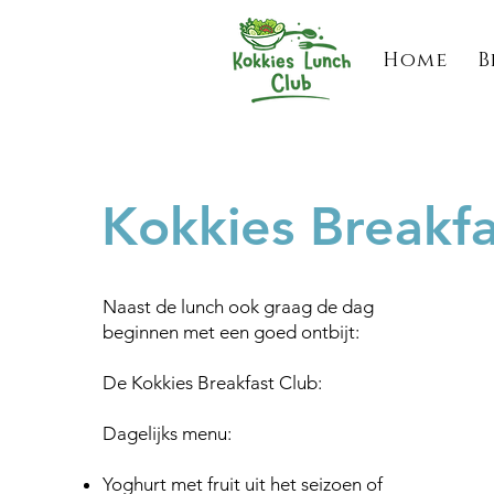
Home
B
Kokkies Breakfa
Naast de lunch ook graag de dag
beginnen met een goed ontbijt:
De Kokkies Breakfast Club:
Dagelijks menu:
Yoghurt met fruit uit het seizoen of