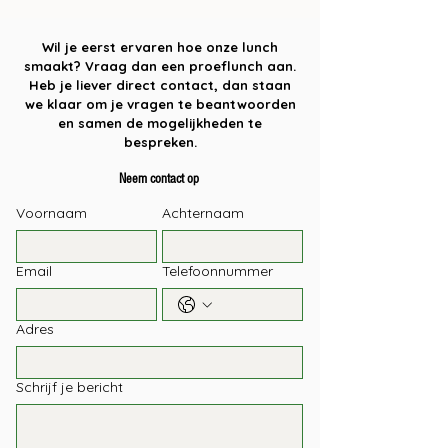
Wil je eerst ervaren hoe onze lunch
smaakt? Vraag dan een proeflunch aan.
Heb je liever direct contact, dan staan
we klaar om je vragen te beantwoorden
en samen de mogelijkheden te
bespreken.
Neem contact op
Voornaam
Achternaam
Email
Telefoonnummer
Adres
Schrijf je bericht