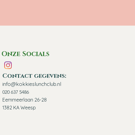
Onze Socials
Contact gegevens:
info@kokkieslunchclub.nl
020 637 5486
Eemmeerlaan 26-28
1382 KA Weesp