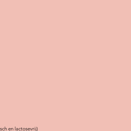
ch en lactosevrij)