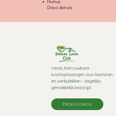
Humus
Disco donuts
Verse, betrouwbare
lunchoplossingen voor kantoren
en werkplekken - dagelijks
gemakkelijk bezorgd.
Proeflunch